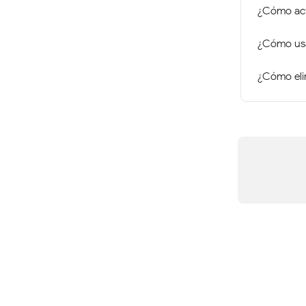
¿Cómo acti
¿Cómo usar
¿Cómo eli