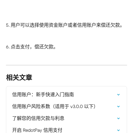
5. 用户可以选择使用资金账户或者信用账户来偿还欠款。
6. 点击支付，偿还欠款。
相关文章
信用账户：新手快速入门指南
信用账户风险系数（适用于 v3.0.0 以下）
了解您的信用欠款与利息
开启 RedotPay 信用支付