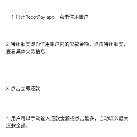
打开RedotPay app，点击信用账户
2. 待还额度即为信用账户内的欠款金额，点击待还额度，
查看具体欠款信息
3. 点击立即还款
4. 用户可以手动输入还款金额或点击最多，自动填入最大
还款金额。