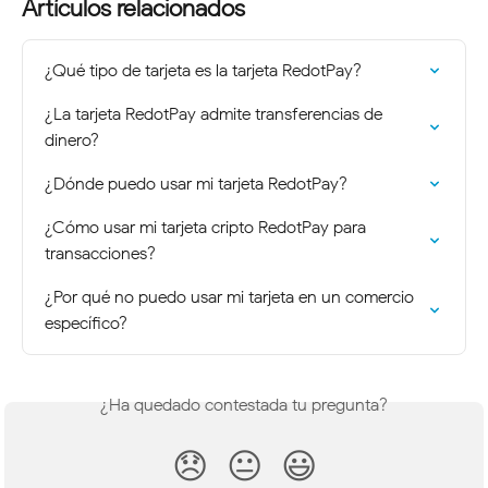
Artículos relacionados
¿Qué tipo de tarjeta es la tarjeta RedotPay?
¿La tarjeta RedotPay admite transferencias de 
dinero?
¿Dónde puedo usar mi tarjeta RedotPay?
¿Cómo usar mi tarjeta cripto RedotPay para 
transacciones?
¿Por qué no puedo usar mi tarjeta en un comercio 
específico?
¿Ha quedado contestada tu pregunta?
😞
😐
😃