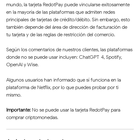
mundo, la tarjeta RedotPay puede vincularse exitosamente 
en la mayoría de las plataformas que admiten redes 
principales de tarjetas de crédito/débito. Sin embargo, esto 
también depende del área de dirección de facturación de 
tu tarjeta y de las reglas de restricción del comercio.
Según los comentarios de nuestros clientes, las plataformas 
donde no se puede usar incluyen: ChatGPT-4, Spotify, 
OpenAI y Wise.
Algunos usuarios han informado que sí funciona en la 
plataforma de Netflix, por lo que puedes probar por ti 
mismo.
Importante:
 No se puede usar la tarjeta RedotPay para 
comprar criptomonedas.