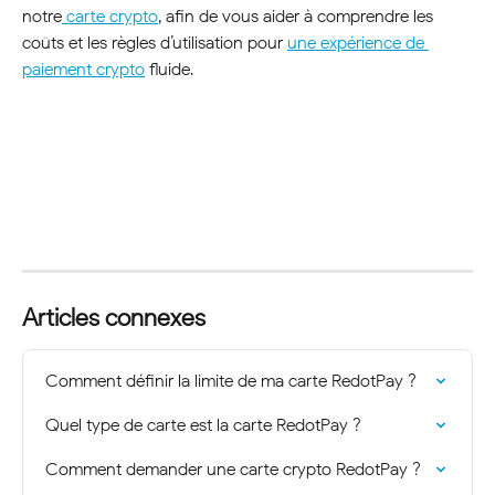
notre
 carte crypto
, afin de vous aider à comprendre les 
coûts et les règles d’utilisation pour 
une expérience de 
paiement crypto
 fluide.
Articles connexes
Comment définir la limite de ma carte RedotPay ?
Quel type de carte est la carte RedotPay ?
Comment demander une carte crypto RedotPay ?