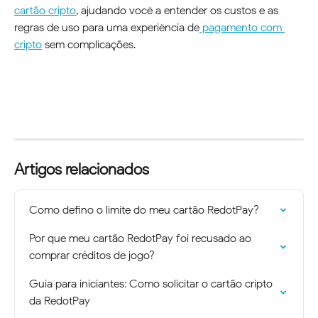
cartão cripto
, ajudando você a entender os custos e as 
regras de uso para uma experiência de
 pagamento com 
cripto
 sem complicações. 
Artigos relacionados
Como defino o limite do meu cartão RedotPay?
Por que meu cartão RedotPay foi recusado ao 
comprar créditos de jogo?
Guia para iniciantes: Como solicitar o cartão cripto 
da RedotPay