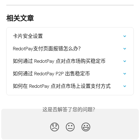
相关文章
卡片安全设置
RedotPay支付页面报错怎么办？
如何通过 RedotPay 点对点市场购买稳定币
如何通过 RedotPay P2P 出售稳定币
如何在 RedotPay 点对点市场上设置支付方式
这是否解答了您的问题？
😞
😐
😃