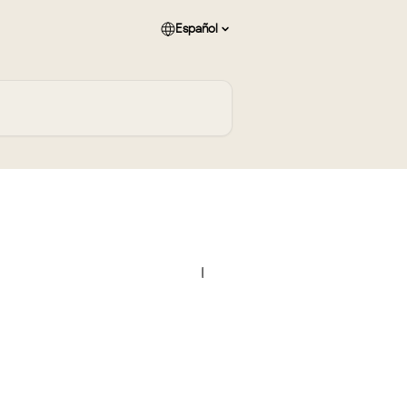
Español