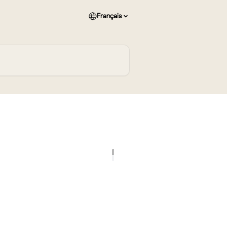
Français