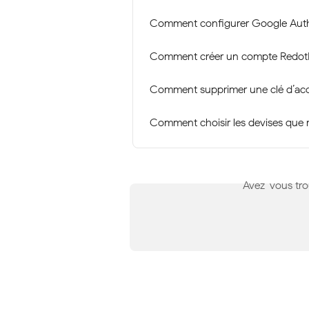
Comment configurer Google Auth
Comment créer un compte Redot
Comment supprimer une clé d’ac
Comment choisir les devises que m
Avez-vous tro